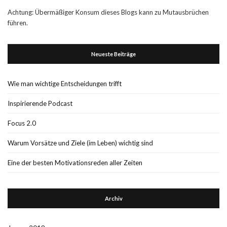
Achtung: Übermäßiger Konsum dieses Blogs kann zu Mutausbrüchen
führen.
Neueste Beiträge
Wie man wichtige Entscheidungen trifft
Inspirierende Podcast
Focus 2.0
Warum Vorsätze und Ziele (im Leben) wichtig sind
Eine der besten Motivationsreden aller Zeiten
Archiv