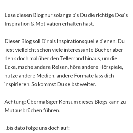
Lese diesen Blog nur solange bis Du die richtige Dosis
Inspiration & Motivation erhalten hast.
Dieser Blog soll Dir als Inspirationsquelle dienen. Du
liest vielleicht schon viele interessante Bücher aber
denk doch mal über den Tellerrand hinaus, um die
Ecke, mache andere Reisen, höre andere Hörspiele,
nutze andere Medien, andere Formate lass dich
inspirieren. So kommst Du selbst weiter.
Achtung: Übermäßiger Konsum dieses Blogs kann zu
Mutausbrüchen führen.
..bis dato folge uns doch auf: