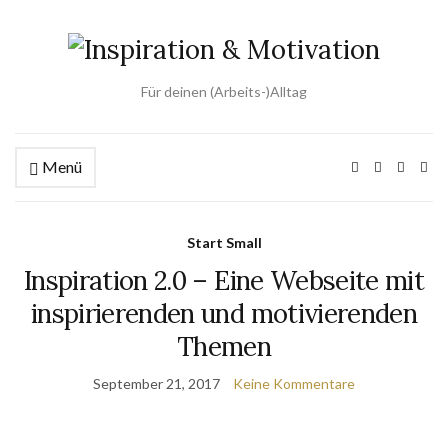
Für deinen (Arbeits-)Alltag
Menü
Start Small
Inspiration 2.0 – Eine Webseite mit
inspirierenden und motivierenden
Themen
September 21, 2017
Keine Kommentare