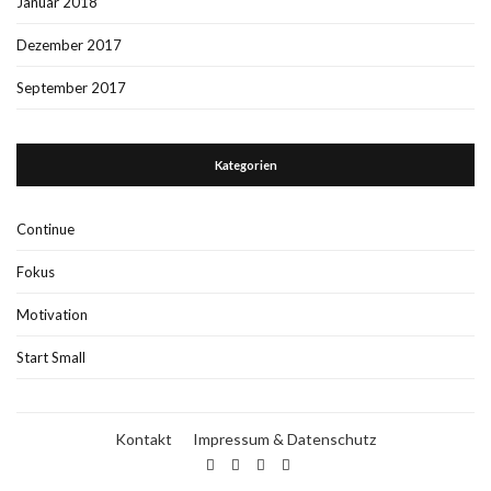
Januar 2018
Dezember 2017
September 2017
Kategorien
Continue
Fokus
Motivation
Start Small
Kontakt
Impressum & Datenschutz