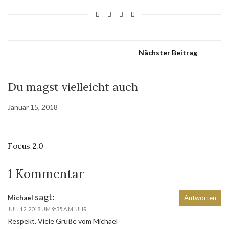
Nächster Beitrag
Du magst vielleicht auch
Januar 15, 2018
Focus 2.0
1 Kommentar
sagt:
Michael
Antworten
JULI 12, 2018 UM 9:35 A.M. UHR
Respekt. Viele Grüße vom Michael