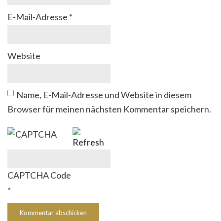
E-Mail-Adresse
*
Website
Name, E-Mail-Adresse und Website in diesem
Browser für meinen nächsten Kommentar speichern.
CAPTCHA Code
*