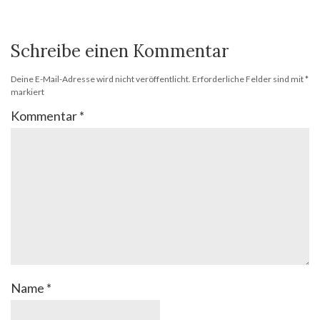
Schreibe einen Kommentar
Deine E-Mail-Adresse wird nicht veröffentlicht.
Erforderliche Felder sind mit
*
markiert
Kommentar
*
Name
*