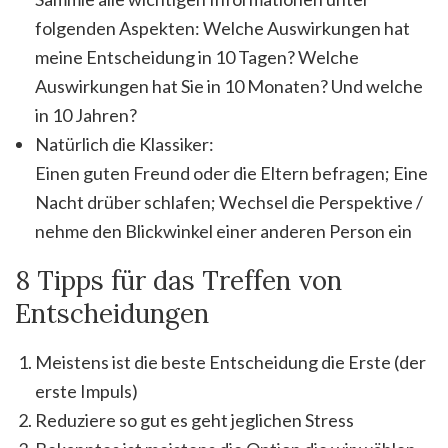
folgenden Aspekten: Welche Auswirkungen hat
meine Entscheidung in 10 Tagen? Welche
Auswirkungen hat Sie in 10 Monaten? Und welche
in 10 Jahren?
Natürlich die Klassiker:
Einen guten Freund oder die Eltern befragen; Eine
Nacht drüber schlafen; Wechsel die Perspektive /
nehme den Blickwinkel einer anderen Person ein
8 Tipps für das Treffen von
Entscheidungen
Meistens ist die beste Entscheidung die Erste (der
erste Impuls)
Reduziere so gut es geht jeglichen Stress