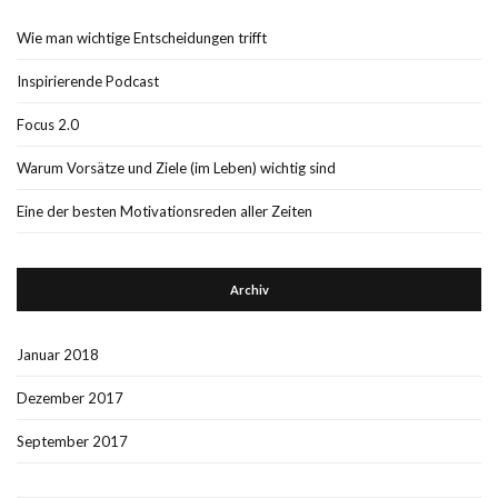
Wie man wichtige Entscheidungen trifft
Inspirierende Podcast
Focus 2.0
Warum Vorsätze und Ziele (im Leben) wichtig sind
Eine der besten Motivationsreden aller Zeiten
Archiv
Januar 2018
Dezember 2017
September 2017