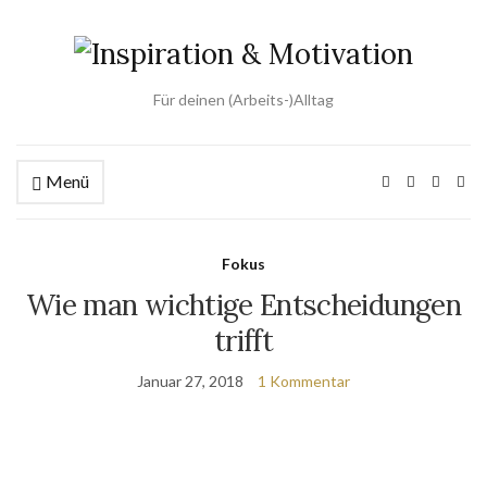
Für deinen (Arbeits-)Alltag
Menü
Fokus
Wie man wichtige Entscheidungen
trifft
Januar 27, 2018
1 Kommentar