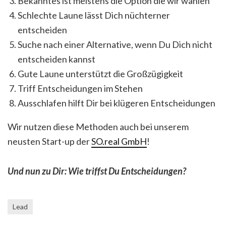
Bekanntes ist meistens die Option die wir wählen
Schlechte Laune lässt Dich nüchterner
entscheiden
Suche nach einer Alternative, wenn Du Dich nicht
entscheiden kannst
Gute Laune unterstützt die Großzügigkeit
Triff Entscheidungen im Stehen
Ausschlafen hilft Dir bei klügeren Entscheidungen
Wir nutzen diese Methoden auch bei unserem
neusten Start-up der
SO.real GmbH
!
Und nun zu Dir: Wie triffst Du Entscheidungen?
Lead