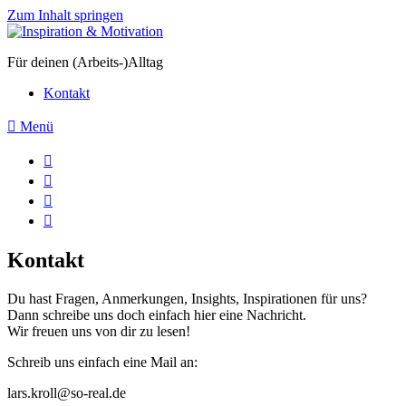
Zum Inhalt springen
Für deinen (Arbeits-)Alltag
Kontakt
Menü
Kontakt
Du hast Fragen, Anmerkungen, Insights, Inspirationen für uns?
Dann schreibe uns doch einfach hier eine Nachricht.
Wir freuen uns von dir zu lesen!
Schreib uns einfach eine Mail an:
lars.kroll@so-real.de