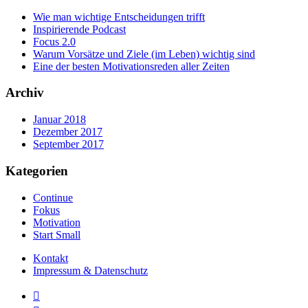
Wie man wichtige Entscheidungen trifft
Inspirierende Podcast
Focus 2.0
Warum Vorsätze und Ziele (im Leben) wichtig sind
Eine der besten Motivationsreden aller Zeiten
Archiv
Januar 2018
Dezember 2017
September 2017
Kategorien
Continue
Fokus
Motivation
Start Small
Kontakt
Impressum & Datenschutz