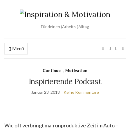
Für deinen (Arbeits-)Alltag
Menü
Continue
,
Motivation
Inspirierende Podcast
Januar 23, 2018
Keine Kommentare
Wie oft verbringt man unproduktive Zeit im Auto –