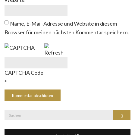
Name, E-Mail-Adresse und Website in diesem
Browser für meinen nächsten Kommentar speichern.
CAPTCHA Code
*
Suche
Suchen
nach: