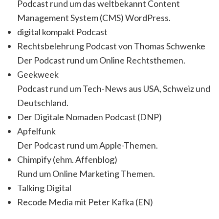
Podcast rund um das weltbekannt Content
Management System (CMS) WordPress.
digital kompakt Podcast
Rechtsbelehrung Podcast von Thomas Schwenke
Der Podcast rund um Online Rechtsthemen.
Geekweek
Podcast rund um Tech-News aus USA, Schweiz und
Deutschland.
Der Digitale Nomaden Podcast (DNP)
Apfelfunk
Der Podcast rund um Apple-Themen.
Chimpify (ehm. Affenblog)
Rund um Online Marketing Themen.
Talking Digital
Recode Media mit Peter Kafka (EN)