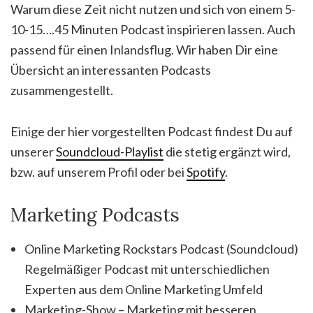
Warum diese Zeit nicht nutzen und sich von einem 5-
10-15….45 Minuten Podcast inspirieren lassen. Auch
passend für einen Inlandsflug. Wir haben Dir eine
Übersicht an interessanten Podcasts
zusammengestellt.
Einige der hier vorgestellten Podcast findest Du auf
unserer
Soundcloud-Playlist
die stetig ergänzt wird,
bzw. auf unserem Profil oder bei
Spotify
.
Marketing Podcasts
Online Marketing Rockstars Podcast (Soundcloud)
Regelmäßiger Podcast mit unterschiedlichen
Experten aus dem Online Marketing Umfeld
Marketing-Show – Marketing mit besseren