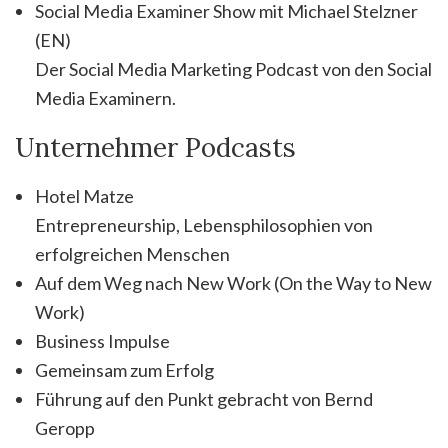
Social Media Examiner Show mit Michael Stelzner
(EN)
Der Social Media Marketing Podcast von den Social
Media Examinern.
Unternehmer Podcasts
Hotel Matze
Entrepreneurship, Lebensphilosophien von
erfolgreichen Menschen
Auf dem Weg nach New Work (On the Way to New
Work)
Business Impulse
Gemeinsam zum Erfolg
Führung auf den Punkt gebracht von Bernd
Geropp