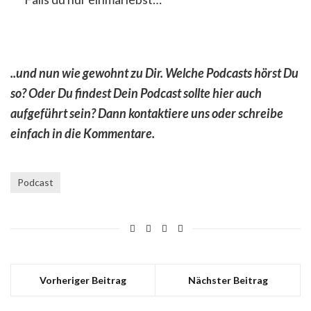
..und nun wie gewohnt zu Dir. Welche Podcasts hörst Du
so? Oder Du findest Dein Podcast sollte hier auch
aufgeführt sein? Dann kontaktiere uns oder schreibe
einfach in die Kommentare.
Podcast
Vorheriger Beitrag
Nächster Beitrag