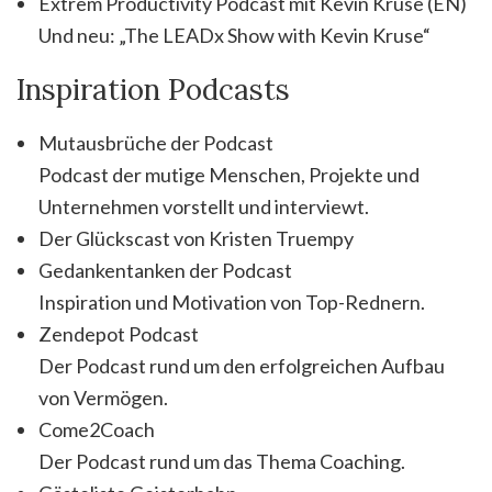
Extrem Productivity Podcast mit Kevin Kruse (EN)
Und neu: „The LEADx Show with Kevin Kruse“
Inspiration Podcasts
Mutausbrüche der Podcast
Podcast der mutige Menschen, Projekte und
Unternehmen vorstellt und interviewt.
Der Glückscast von Kristen Truempy
Gedankentanken der Podcast
Inspiration und Motivation von Top-Rednern.
Zendepot Podcast
Der Podcast rund um den erfolgreichen Aufbau
von Vermögen.
Come2Coach
Der Podcast rund um das Thema Coaching.