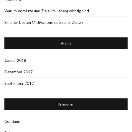
Warum Vorsätze und Ziele (im Leben) wichtig sind
Eine der besten Motivationsreden aller Zeiten
Archiv
Januar 2018
Dezember 2017
September 2017
Kategorien
Continue