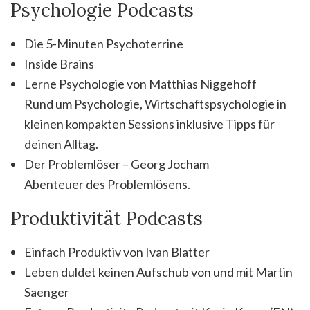
Psychologie Podcasts
Die 5-Minuten Psychoterrine
Inside Brains
Lerne Psychologie von Matthias Niggehoff
Rund um Psychologie, Wirtschaftspsychologie in
kleinen kompakten Sessions inklusive Tipps für
deinen Alltag.
Der Problemlöser – Georg Jocham
Abenteuer des Problemlösens.
Produktivität Podcasts
Einfach Produktiv von Ivan Blatter
Leben duldet keinen Aufschub von und mit Martin
Saenger