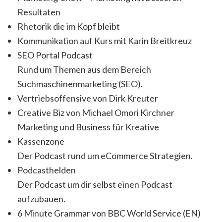
Resultaten
Rhetorik die im Kopf bleibt
Kommunikation auf Kurs mit Karin Breitkreuz
SEO Portal Podcast
Rund um Themen aus dem Bereich
Suchmaschinenmarketing (SEO).
Vertriebsoffensive von Dirk Kreuter
Creative Biz von Michael Omori Kirchner
Marketing und Business für Kreative
Kassenzone
Der Podcast rund um eCommerce Strategien.
Podcasthelden
Der Podcast um dir selbst einen Podcast
aufzubauen.
6 Minute Grammar von BBC World Service (EN)