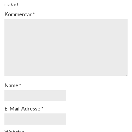
markiert
Kommentar
*
Name
*
E-Mail-Adresse
*
Website