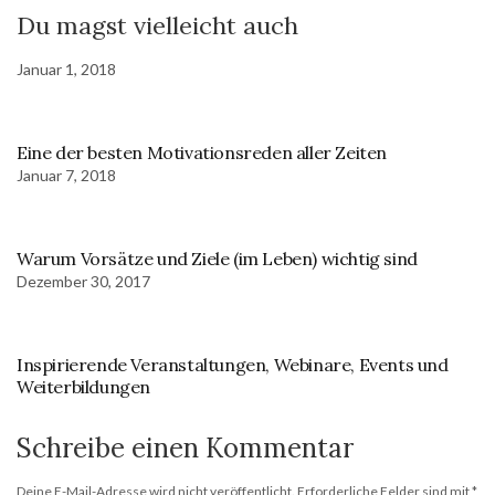
Du magst vielleicht auch
Januar 1, 2018
Eine der besten Motivationsreden aller Zeiten
Januar 7, 2018
Warum Vorsätze und Ziele (im Leben) wichtig sind
Dezember 30, 2017
Inspirierende Veranstaltungen, Webinare, Events und
Weiterbildungen
Schreibe einen Kommentar
Deine E-Mail-Adresse wird nicht veröffentlicht.
Erforderliche Felder sind mit
*