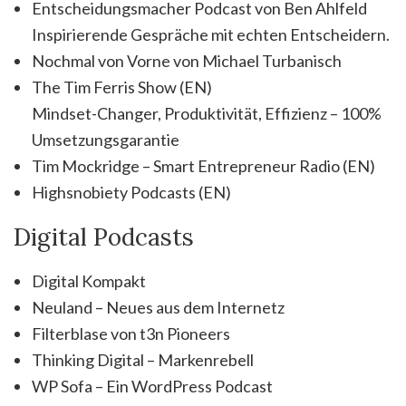
Entscheidungsmacher Podcast von Ben Ahlfeld
Inspirierende Gespräche mit echten Entscheidern.
Nochmal von Vorne von Michael Turbanisch
The Tim Ferris Show (EN)
Mindset-Changer, Produktivität, Effizienz – 100%
Umsetzungsgarantie
Tim Mockridge – Smart Entrepreneur Radio (EN)
Highsnobiety Podcasts (EN)
Digital Podcasts
Digital Kompakt
Neuland – Neues aus dem Internetz
Filterblase von t3n Pioneers
Thinking Digital – Markenrebell
WP Sofa – Ein WordPress Podcast